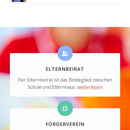
ELTERNBEIRAT
Der Elternbeirat ist das Bindeglied zwischen
Schule und Elternhaus.
weiterlesen
FÖRDERVEREIN