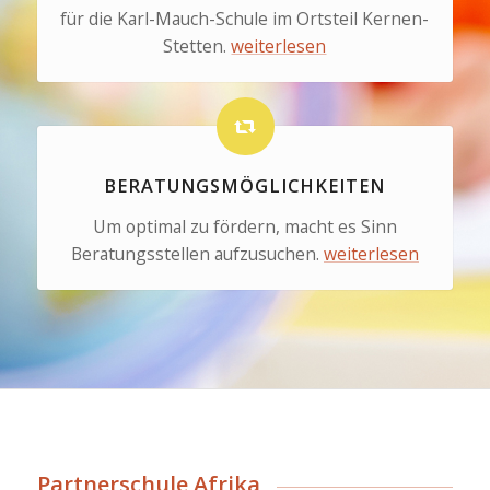
für die Karl-Mauch-Schule im Ortsteil Kernen-
Stetten.
weiterlesen
BERATUNGSMÖGLICHKEITEN
Um optimal zu fördern, macht es Sinn
Beratungsstellen aufzusuchen.
weiterlesen
Partnerschule Afrika