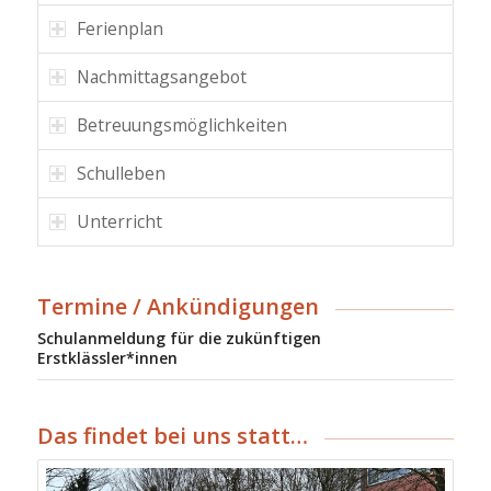
Ferienplan
Nachmittagsangebot
Betreuungsmöglichkeiten
Schulleben
Unterricht
Termine / Ankündigungen
Schulanmeldung für die zukünftigen
Erstklässler*innen
Das findet bei uns statt…