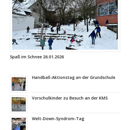
Spaß im Schnee 26.01.2026
Handball-Aktionstag an der Grundschule
Vorschulkinder zu Besuch an der KMS
Welt-Down-Syndrom-Tag