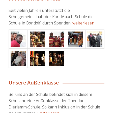
Seit vielen Jahren unterstützt die
Schulgemeinschaft der Karl-Mauch-Schule die
Schule in Bondolfi durch Spenden.
weiterlesen
Unsere Außenklasse
Bei uns an der Schule befindet sich in diesem
Schuljahr eine Außenklasse der Theodor-
Dierlamm-Schule. So kann Inklusion in der Schule