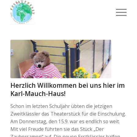
Herzlich Willkommen bei uns hier im
Karl-Mauch-Haus!
Schon im letzten Schuljahr übten die jetzigen
Zweitklässler das Theaterstück für die Einschulung.
Am Donnerstag, den 15.9. war es endlich so weit.
Mit viel Freude führten sie das Stück „Der
Zaubersamen“ auf. Die neuen Erstklässler halfen