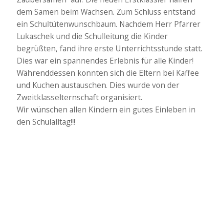
dem Samen beim Wachsen. Zum Schluss entstand
ein Schultütenwunschbaum. Nachdem Herr Pfarrer
Lukaschek und die Schulleitung die Kinder
begrüßten, fand ihre erste Unterrichtsstunde statt.
Dies war ein spannendes Erlebnis für alle Kinder!
Währenddessen konnten sich die Eltern bei Kaffee
und Kuchen austauschen. Dies wurde von der
Zweitklasselternschaft organisiert.
Wir wünschen allen Kindern ein gutes Einleben in
den Schulalltag!!!