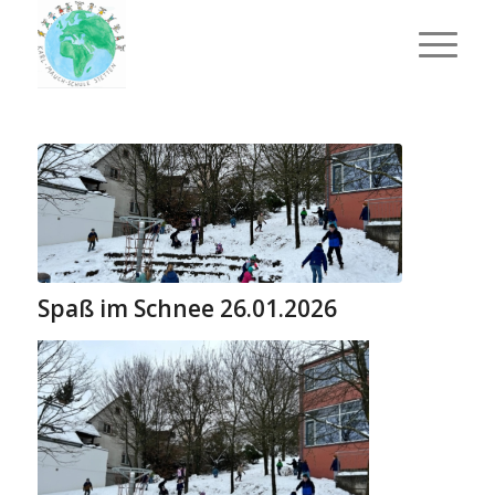
Spaß im Schnee 26.01.2026