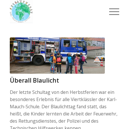
Überall Blaulicht
Der letzte Schultag von den Herbstferien war ein
besonderes Erlebnis für alle Viertklässler der Karl-
Mauch-Schule. Der Blaulichttag fand statt, das
heißt, die Kinder lernten die Arbeit der Feuerwehr,
des Rettungsdienstes, der Polizei und des
Technischen Hilfswerkes kennen.