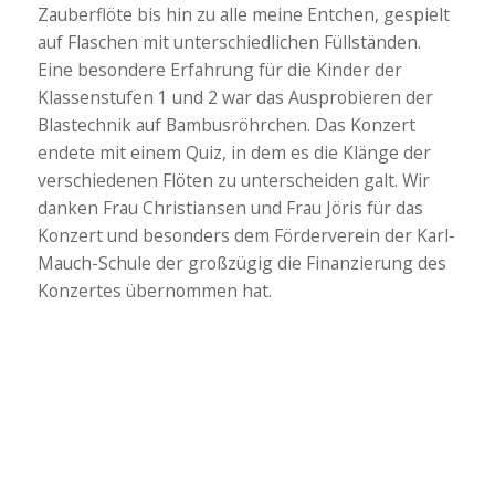
Zauberflöte bis hin zu alle meine Entchen, gespielt
auf Flaschen mit unterschiedlichen Füllständen.
Eine besondere Erfahrung für die Kinder der
Klassenstufen 1 und 2 war das Ausprobieren der
Blastechnik auf Bambusröhrchen. Das Konzert
endete mit einem Quiz, in dem es die Klänge der
verschiedenen Flöten zu unterscheiden galt. Wir
danken Frau Christiansen und Frau Jöris für das
Konzert und besonders dem Förderverein der Karl-
Mauch-Schule der großzügig die Finanzierung des
Konzertes übernommen hat.