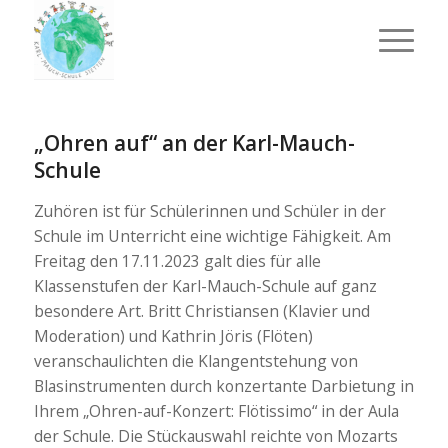
„Ohren auf“ an der Karl-Mauch-
Schule
Zuhören ist für Schülerinnen und Schüler in der
Schule im Unterricht eine wichtige Fähigkeit. Am
Freitag den 17.11.2023 galt dies für alle
Klassenstufen der Karl-Mauch-Schule auf ganz
besondere Art. Britt Christiansen (Klavier und
Moderation) und Kathrin Jöris (Flöten)
veranschaulichten die Klangentstehung von
Blasinstrumenten durch konzertante Darbietung in
Ihrem „Ohren-auf-Konzert: Flötissimo“ in der Aula
der Schule. Die Stückauswahl reichte von Mozarts